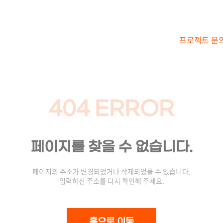
프로젝트 문
404 ERROR
페이지를 찾을 수 없습니다.
페이지의 주소가 변경되었거나 삭제되었을 수 있습니다.
입력하신 주소를 다시 확인해 주세요.
홈으로 이동