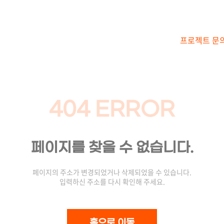
프로젝트 문
404 ERROR
페이지를 찾을 수 없습니다.
페이지의 주소가 변경되었거나 삭제되었을 수 있습니다.
입력하신 주소를 다시 확인해 주세요.
홈으로 이동