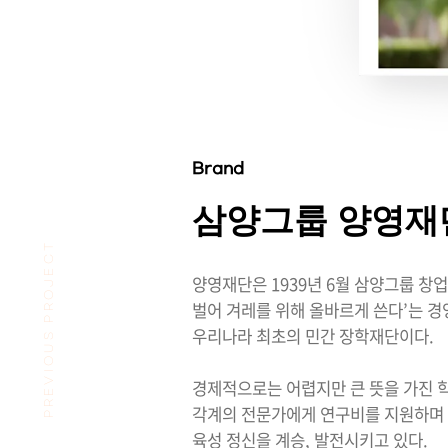
Brand
삼양그룹 양영재
PREVIOUS PROJECT
양영재단은 1939년 6월 삼양그룹 창
벌어 겨레를 위해 올바르게 쓴다’는 
우리나라 최초의 민간 장학재단이다.
경제적으로는 어렵지만 큰 뜻을 가진 
각계의 전문가에게 연구비를 지원하며 
육성 정신을 계승, 발전시키고 있다.