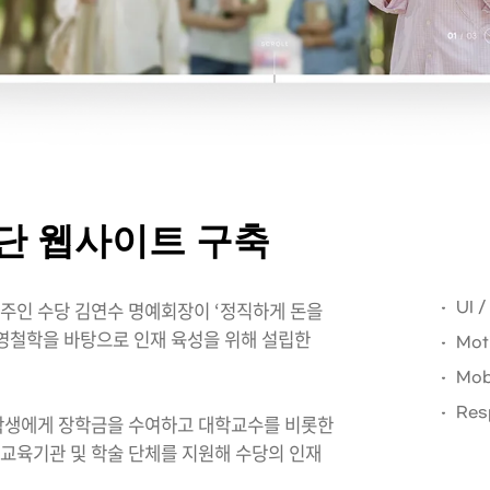
단 웹사이트 구축
업주인 수당 김연수 명예회장이 ‘정직하게 돈을
UI 
경영철학을 바탕으로 인재 육성을 위해 설립한
Mot
Mob
Res
학생에게 장학금을 수여하고 대학교수를 비롯한
교육기관 및 학술 단체를 지원해 수당의 인재