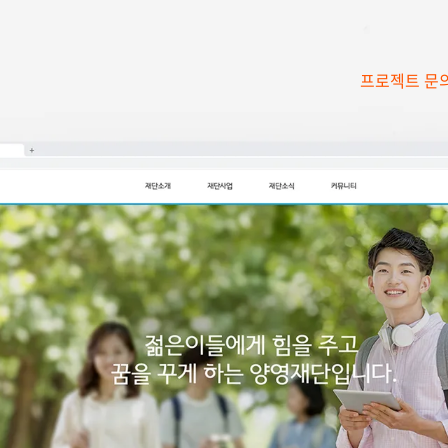
프로젝트 문