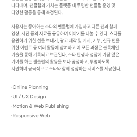
나타내며, 팬클럽의 가치는 플랫폼 내 투명한 팬클럽 운영 및
다양한 활동을 통해 측정된다.
사용자는 좋아하는 스타의 팬클럽에 가입하고 다른 팬과 함께
영상, 사진 등의 자료를 공유하며 이야기를 나눌 수 있다. 스타를
응원하기 위한 선물 보내기, 광고 제작 및 게시, 기부, 신규 팬을
위한 이벤트 등 여러 활동에 참여하고 이 모든 과정은 블록체인
기술을 통해 기록되고 보관된다. 스타 탄생과 성장에 가장 많은
기여를 하는 팬클럽의 활동을 보다 공정하고, 투명하도록
지원하며 궁극적으로 스타와 함께 성장하는 서비스를 제공한다.
Online Planning
UI / UX Design
Motion & Web Publishing
Responsive Web