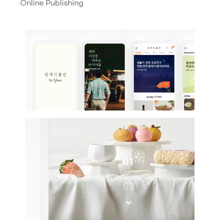
Online Publishing