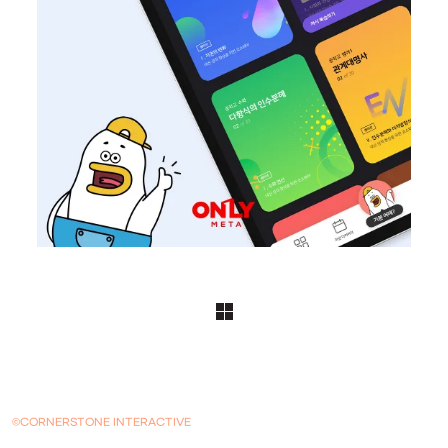
©CORNERSTONE INTERACTIVE