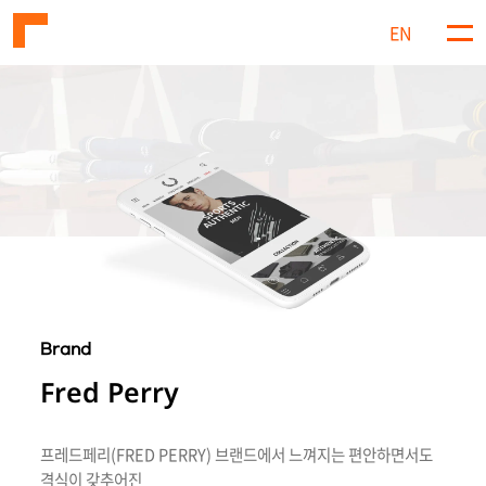
EN
메
뉴
Brand
Fred Perry
프레드페리(FRED PERRY) 브랜드에서 느껴지는 편안하면서도
격식이 갖추어진