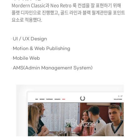
Mordern Classic과 Neo Retro 룩 컨셉을 잘 표현하기 위해
플랫 디자인으로 진행했고, 골드 라인과 블랙 월계관만을 포인트
요소로 적용했다.
UI / UX Design
Motion & Web Publishing
Mobile Web
AMS(Admin Management System)