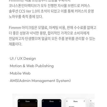
Fimmm은 제품 브랜딩부터 쇼핑몰 구축까지
코너스톤인터랙티브가 모두 진행한 자사몰 브랜드로 커머스
솔루션 CCS Ver 1.0의 초석이 되었고 이를 통해 커머스의 운영
노하우를 축적 중에 있다.
Fimmm 아이크림은 모델료, 마케팅 비용, 판매 수수료를 없애고
더 좋은 성분과 넉넉한 용량, 합리적인 가격으로 소비자에게
전달하고자 탄생했으며 얼굴의 모든 주름 분위를 관리할 수 있는
제품이다.
UI / UX Design
Motion & Web Publishing
Mobile Web
AMS(Admin Management System)