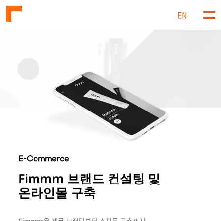
EN
메
뉴
E-Commerce
Fimmm 브랜드 컨설팅 및
온라인몰 구축