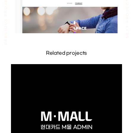
PREVIOUS PROJECT
NEXT PROJECT
Related projects